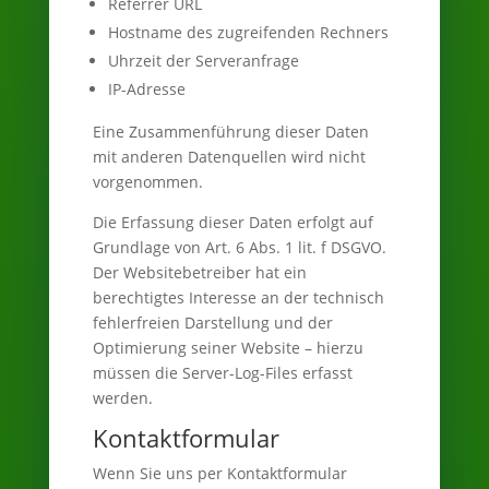
Referrer URL
Hostname des zugreifenden Rechners
Uhrzeit der Serveranfrage
IP-Adresse
Eine Zusammenführung dieser Daten
mit anderen Datenquellen wird nicht
vorgenommen.
Die Erfassung dieser Daten erfolgt auf
Grundlage von Art. 6 Abs. 1 lit. f DSGVO.
Der Websitebetreiber hat ein
berechtigtes Interesse an der technisch
fehlerfreien Darstellung und der
Optimierung seiner Website – hierzu
müssen die Server-Log-Files erfasst
werden.
Kontaktformular
Wenn Sie uns per Kontaktformular