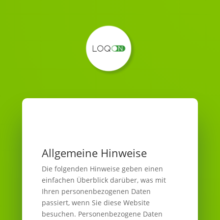
Allgemeine Hinweise
Die folgenden Hinweise geben einen
einfachen Überblick darüber, was mit
Ihren personenbezogenen Daten
passiert, wenn Sie diese Website
besuchen. Personenbezogene Daten