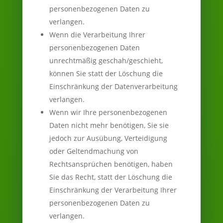
personenbezogenen Daten zu
verlangen.
Wenn die Verarbeitung Ihrer
personenbezogenen Daten
unrechtmäßig geschah/geschieht,
können Sie statt der Löschung die
Einschränkung der Datenverarbeitung
verlangen.
Wenn wir Ihre personenbezogenen
Daten nicht mehr benötigen, Sie sie
jedoch zur Ausübung, Verteidigung
oder Geltendmachung von
Rechtsansprüchen benötigen, haben
Sie das Recht, statt der Löschung die
Einschränkung der Verarbeitung Ihrer
personenbezogenen Daten zu
verlangen.