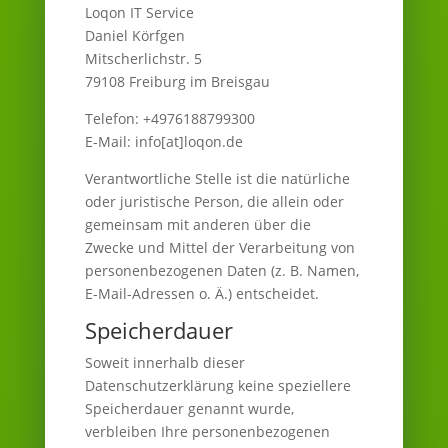
Loqon IT Service
Daniel Körfgen
Mitscherlichstr. 5
79108 Freiburg im Breisgau
Telefon: +4976188799300
E-Mail: info[at]loqon.de
Verantwortliche Stelle ist die natürliche
oder juristische Person, die allein oder
gemeinsam mit anderen über die
Zwecke und Mittel der Verarbeitung von
personenbezogenen Daten (z. B. Namen,
E-Mail-Adressen o. Ä.) entscheidet.
Speicherdauer
Soweit innerhalb dieser
Datenschutzerklärung keine speziellere
Speicherdauer genannt wurde,
verbleiben Ihre personenbezogenen