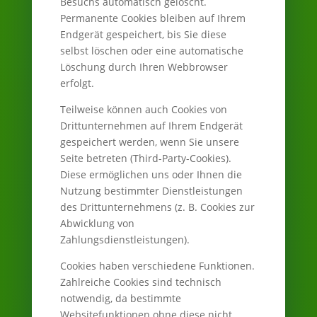
Besuchs automatisch gelöscht.
Permanente Cookies bleiben auf Ihrem
Endgerät gespeichert, bis Sie diese
selbst löschen oder eine automatische
Löschung durch Ihren Webbrowser
erfolgt.
Teilweise können auch Cookies von
Drittunternehmen auf Ihrem Endgerät
gespeichert werden, wenn Sie unsere
Seite betreten (Third-Party-Cookies).
Diese ermöglichen uns oder Ihnen die
Nutzung bestimmter Dienstleistungen
des Drittunternehmens (z. B. Cookies zur
Abwicklung von
Zahlungsdienstleistungen).
Cookies haben verschiedene Funktionen.
Zahlreiche Cookies sind technisch
notwendig, da bestimmte
Websitefunktionen ohne diese nicht