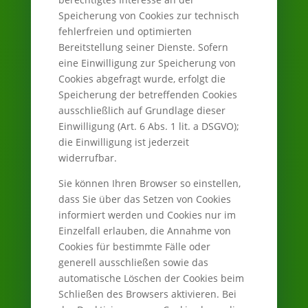
Speicherung von Cookies zur technisch
fehlerfreien und optimierten
Bereitstellung seiner Dienste. Sofern
eine Einwilligung zur Speicherung von
Cookies abgefragt wurde, erfolgt die
Speicherung der betreffenden Cookies
ausschließlich auf Grundlage dieser
Einwilligung (Art. 6 Abs. 1 lit. a DSGVO);
die Einwilligung ist jederzeit
widerrufbar.
Sie können Ihren Browser so einstellen,
dass Sie über das Setzen von Cookies
informiert werden und Cookies nur im
Einzelfall erlauben, die Annahme von
Cookies für bestimmte Fälle oder
generell ausschließen sowie das
automatische Löschen der Cookies beim
Schließen des Browsers aktivieren. Bei