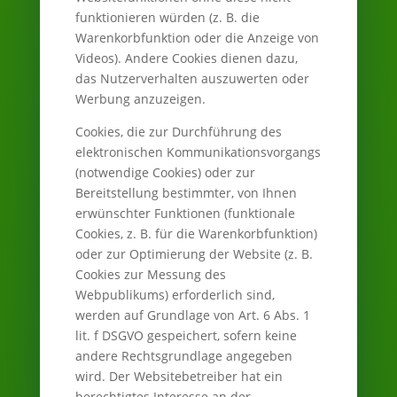
funktionieren würden (z. B. die
Warenkorbfunktion oder die Anzeige von
Videos). Andere Cookies dienen dazu,
das Nutzerverhalten auszuwerten oder
Werbung anzuzeigen.
Cookies, die zur Durchführung des
elektronischen Kommunikationsvorgangs
(notwendige Cookies) oder zur
Bereitstellung bestimmter, von Ihnen
erwünschter Funktionen (funktionale
Cookies, z. B. für die Warenkorbfunktion)
oder zur Optimierung der Website (z. B.
Cookies zur Messung des
Webpublikums) erforderlich sind,
werden auf Grundlage von Art. 6 Abs. 1
lit. f DSGVO gespeichert, sofern keine
andere Rechtsgrundlage angegeben
wird. Der Websitebetreiber hat ein
berechtigtes Interesse an der