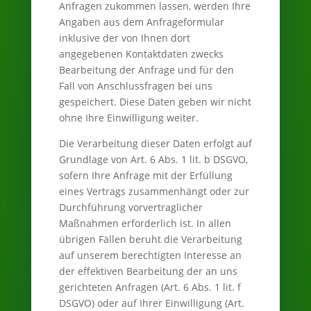
Anfragen zukommen lassen, werden Ihre
Angaben aus dem Anfrageformular
inklusive der von Ihnen dort
angegebenen Kontaktdaten zwecks
Bearbeitung der Anfrage und für den
Fall von Anschlussfragen bei uns
gespeichert. Diese Daten geben wir nicht
ohne Ihre Einwilligung weiter.
Die Verarbeitung dieser Daten erfolgt auf
Grundlage von Art. 6 Abs. 1 lit. b DSGVO,
sofern Ihre Anfrage mit der Erfüllung
eines Vertrags zusammenhängt oder zur
Durchführung vorvertraglicher
Maßnahmen erforderlich ist. In allen
übrigen Fällen beruht die Verarbeitung
auf unserem berechtigten Interesse an
der effektiven Bearbeitung der an uns
gerichteten Anfragen (Art. 6 Abs. 1 lit. f
DSGVO) oder auf Ihrer Einwilligung (Art.