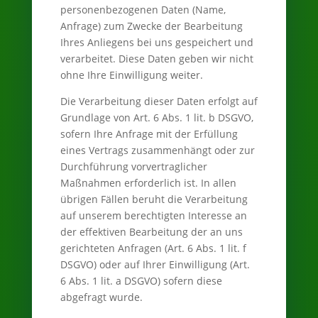
personenbezogenen Daten (Name,
Anfrage) zum Zwecke der Bearbeitung
Ihres Anliegens bei uns gespeichert und
verarbeitet. Diese Daten geben wir nicht
ohne Ihre Einwilligung weiter.
Die Verarbeitung dieser Daten erfolgt auf
Grundlage von Art. 6 Abs. 1 lit. b DSGVO,
sofern Ihre Anfrage mit der Erfüllung
eines Vertrags zusammenhängt oder zur
Durchführung vorvertraglicher
Maßnahmen erforderlich ist. In allen
übrigen Fällen beruht die Verarbeitung
auf unserem berechtigten Interesse an
der effektiven Bearbeitung der an uns
gerichteten Anfragen (Art. 6 Abs. 1 lit. f
DSGVO) oder auf Ihrer Einwilligung (Art.
6 Abs. 1 lit. a DSGVO) sofern diese
abgefragt wurde.