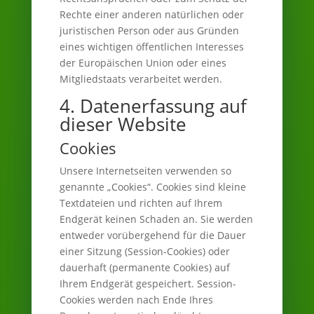
Rechte einer anderen natürlichen oder
juristischen Person oder aus Gründen
eines wichtigen öffentlichen Interesses
der Europäischen Union oder eines
Mitgliedstaats verarbeitet werden.
4. Datenerfassung auf
dieser Website
Cookies
Unsere Internetseiten verwenden so
genannte „Cookies“. Cookies sind kleine
Textdateien und richten auf Ihrem
Endgerät keinen Schaden an. Sie werden
entweder vorübergehend für die Dauer
einer Sitzung (Session-Cookies) oder
dauerhaft (permanente Cookies) auf
Ihrem Endgerät gespeichert. Session-
Cookies werden nach Ende Ihres