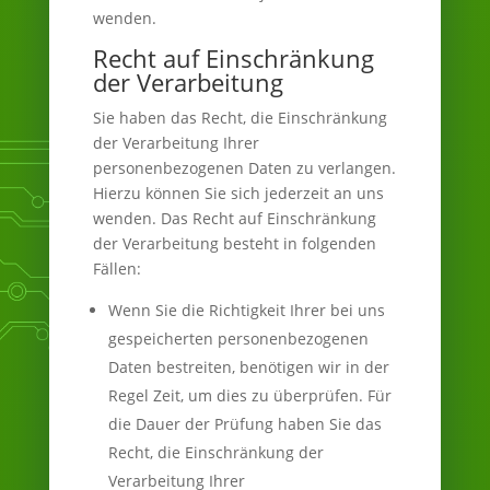
wenden.
Recht auf Einschränkung
der Verarbeitung
Sie haben das Recht, die Einschränkung
der Verarbeitung Ihrer
personenbezogenen Daten zu verlangen.
Hierzu können Sie sich jederzeit an uns
wenden. Das Recht auf Einschränkung
der Verarbeitung besteht in folgenden
Fällen:
Wenn Sie die Richtigkeit Ihrer bei uns
gespeicherten personenbezogenen
Daten bestreiten, benötigen wir in der
Regel Zeit, um dies zu überprüfen. Für
die Dauer der Prüfung haben Sie das
Recht, die Einschränkung der
Verarbeitung Ihrer