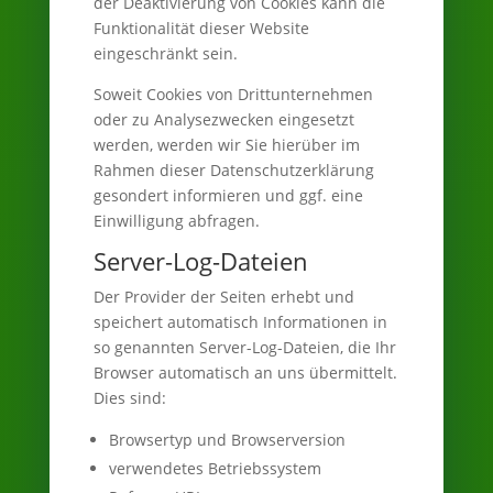
der Deaktivierung von Cookies kann die
Funktionalität dieser Website
eingeschränkt sein.
Soweit Cookies von Drittunternehmen
oder zu Analysezwecken eingesetzt
werden, werden wir Sie hierüber im
Rahmen dieser Datenschutzerklärung
gesondert informieren und ggf. eine
Einwilligung abfragen.
Server-Log-Dateien
Der Provider der Seiten erhebt und
speichert automatisch Informationen in
so genannten Server-Log-Dateien, die Ihr
Browser automatisch an uns übermittelt.
Dies sind:
Browsertyp und Browserversion
verwendetes Betriebssystem