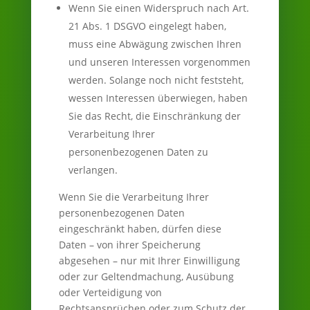
Wenn Sie einen Widerspruch nach Art.
21 Abs. 1 DSGVO eingelegt haben,
muss eine Abwägung zwischen Ihren
und unseren Interessen vorgenommen
werden. Solange noch nicht feststeht,
wessen Interessen überwiegen, haben
Sie das Recht, die Einschränkung der
Verarbeitung Ihrer
personenbezogenen Daten zu
verlangen.
Wenn Sie die Verarbeitung Ihrer
personenbezogenen Daten
eingeschränkt haben, dürfen diese
Daten – von ihrer Speicherung
abgesehen – nur mit Ihrer Einwilligung
oder zur Geltendmachung, Ausübung
oder Verteidigung von
Rechtsansprüchen oder zum Schutz der